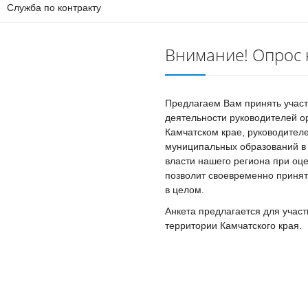
Служба по контракту
Внимание! Опрос 
Предлагаем Вам принять участ
деятельности руководителей о
Камчатском крае, руководител
муниципальных образований в 
власти нашего региона при о
позволит своевременно приня
в целом.
Анкета предлагается для учас
территории Камчатского края.