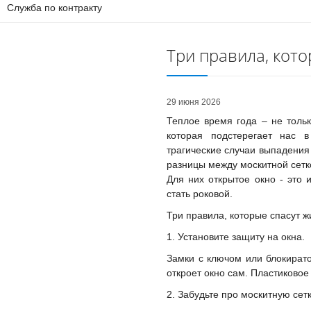
Служба по контракту
Три правила, кото
29 июня 2026
Теплое время года – не толь
которая подстерегает нас 
трагические случаи выпадения
разницы между москитной сетк
Для них открытое окно - это
стать роковой.
Три правила, которые спасут ж
1. Установите защиту на окна.
Замки с ключом или блокирато
откроет окно сам. Пластиковое 
2. Забудьте про москитную сетк