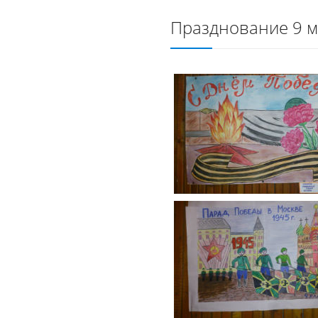
Празднование 9 м