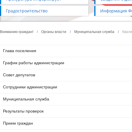
Градостроительство
Информация Фо
Вниманию граждан!
/
Органы власти
/
Муниципальная служба
/
Квал
Глава поселения
График работы администрации
Совет депутатов
Сотрудники администрации
Муниципальная служба
Результаты проверок
Прием граждан