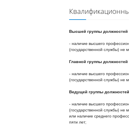
Квалификационны
Высшей группы должностей
- наличие высшего профессио
(государственной службы) не м
Главной группы должностей
- наличие высшего профессио
(государственной службы) не м
Ведущей группы должностей
- наличие высшего профессио
(государственной службы) не м
или наличие среднего професс
пяти лет;