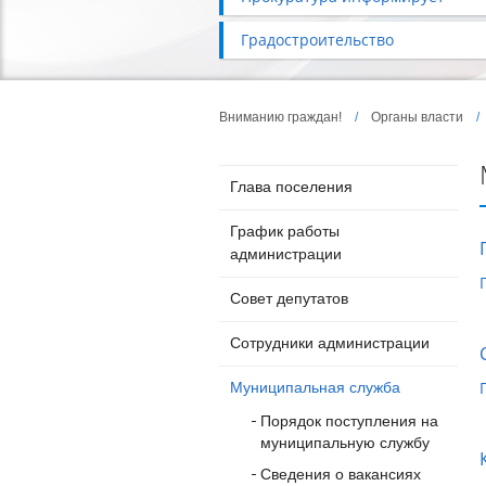
Градостроительство
Вниманию граждан!
/
Органы власти
Глава поселения
График работы
администрации
Совет депутатов
Сотрудники администрации
Муниципальная служба
Порядок поступления на
муниципальную службу
Сведения о вакансиях