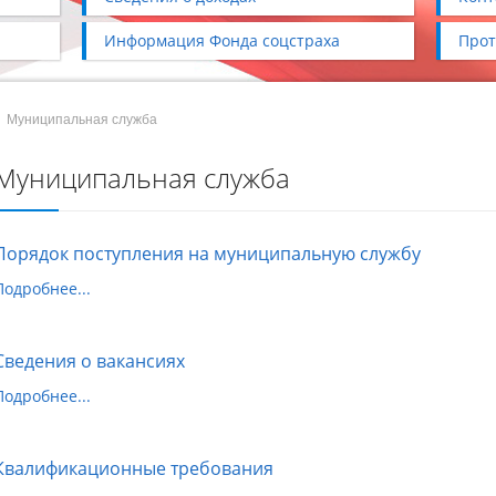
Информация Фонда соцстраха
Прот
/
Муниципальная служба
Муниципальная служба
Порядок поступления на муниципальную службу
Подробнее...
Сведения о вакансиях
Подробнее...
Квалификационные требования