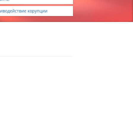
иводействие корупции